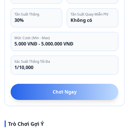
Tần Suất Thắng
Tần Suất Quay Miễn Phí
30%
Không có
Mức Cược (Min - Max)
5.000 VNĐ - 5.000.000 VNĐ
Xác Suất Thắng Tối Đa
1/10,000
Chơi Ngay
Trò Chơi Gợi Ý