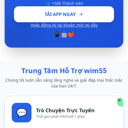
👥
+50k Thành viên
TẢI APP NGAY
Hoặc đăng ký tài khoản mới tại đây
📱
🤖
🍎
Trung Tâm Hỗ Trợ wim55
Chúng tôi luôn sẵn sàng lắng nghe và giải đáp mọi thắc mắc
của bạn 24/7.
💬
Trò Chuyện Trực Tuyến
Thời gian phản hồi:Dưới 1 phút