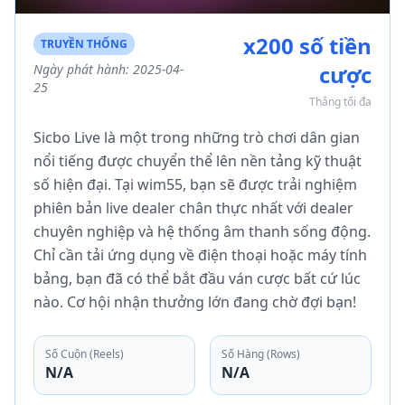
x200 số tiền
TRUYỀN THỐNG
cược
Ngày phát hành: 2025-04-
25
Thắng tối đa
Sicbo Live là một trong những trò chơi dân gian
nổi tiếng được chuyển thể lên nền tảng kỹ thuật
số hiện đại. Tại wim55, bạn sẽ được trải nghiệm
phiên bản live dealer chân thực nhất với dealer
chuyên nghiệp và hệ thống âm thanh sống động.
Chỉ cần tải ứng dụng về điện thoại hoặc máy tính
bảng, bạn đã có thể bắt đầu ván cược bất cứ lúc
nào. Cơ hội nhận thưởng lớn đang chờ đợi bạn!
Số Cuộn (Reels)
Số Hàng (Rows)
N/A
N/A