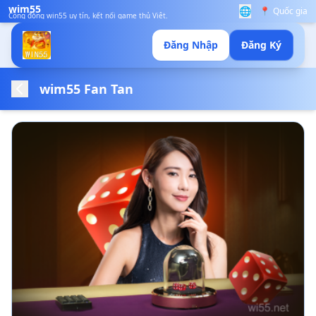
wim55
🌐
📍
Quốc gia
Cộng đồng win55 uy tín, kết nối game thủ Việt.
Đăng Nhập
Đăng Ký
wim55 Fan Tan