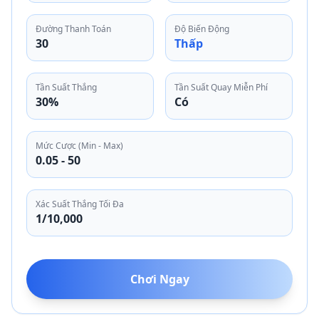
Đường Thanh Toán
Độ Biến Động
30
Thấp
Tần Suất Thắng
Tần Suất Quay Miễn Phí
30%
Có
Mức Cược (Min - Max)
0.05 - 50
Xác Suất Thắng Tối Đa
1/10,000
Chơi Ngay