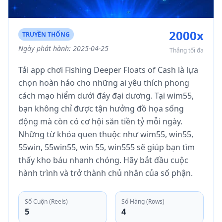
2000x
TRUYỀN THỐNG
Ngày phát hành: 2025-04-25
Thắng tối đa
Tải app chơi Fishing Deeper Floats of Cash là lựa
chọn hoàn hảo cho những ai yêu thích phong
cách mạo hiểm dưới đáy đại dương. Tại wim55,
bạn không chỉ được tận hưởng đồ họa sống
động mà còn có cơ hội săn tiền tỷ mỗi ngày.
Những từ khóa quen thuộc như wim55, win55,
55win, 55win55, win 55, win555 sẽ giúp bạn tìm
thấy kho báu nhanh chóng. Hãy bắt đầu cuộc
hành trình và trở thành chủ nhân của số phận.
Số Cuộn (Reels)
Số Hàng (Rows)
5
4